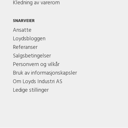
Kledning av varerom
SNARVEIER
Ansatte
Loydsbloggen
Referanser
Salgsbetingelser
Personvern og vilkår
Bruk av informasjonskapsler
Om Loyds Industri AS
Ledige stillinger