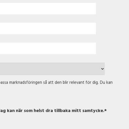
passa marknadsföringen så att den blir relevant för dig. Du kan
ag kan när som helst dra tillbaka mitt samtycke.
*